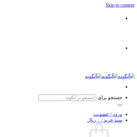
Skip to content
جستجو برای:
ورود / عضویت
سبد خرید /
۰
ریال