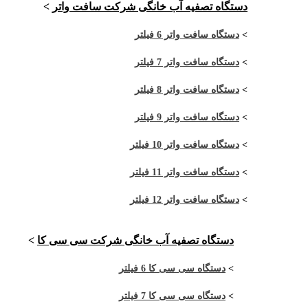
دستگاه تصفیه آب خانگی شرکت سافت واتر
>
>
دستگاه سافت واتر 6 فیلتر
>
دستگاه سافت واتر 7 فیلتر
>
دستگاه سافت واتر 8 فیلتر
>
دستگاه سافت واتر 9 فیلتر
>
دستگاه سافت واتر 10 فیلتر
>
دستگاه سافت واتر 11 فیلتر
>
دستگاه سافت واتر 12 فیلتر
دستگاه تصفیه آب خانگی شرکت سی سی کا
>
>
دستگاه سی سی کا 6 فیلتر
>
دستگاه سی سی کا 7 فیلتر