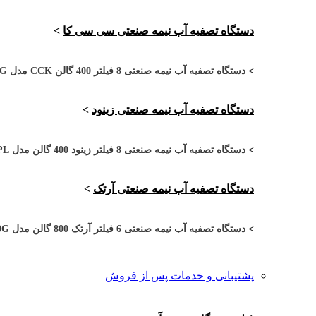
دستگاه تصفیه آب نیمه صنعتی سی سی کا
>
>
دستگاه تصفیه آب نیمه صنعتی 8 فیلتر 400 گالن CCK مدل CCK-4RO8-400G
دستگاه تصفیه آب نیمه صنعتی زینود
>
>
دستگاه تصفیه آب نیمه صنعتی 8 فیلتر زینود 400 گالن مدل ASI4002PL
دستگاه تصفیه آب نیمه صنعتی آرتک
>
>
دستگاه تصفیه آب نیمه صنعتی 6 فیلتر آرتک 800 گالن مدل ARTEC-2RO6-800G
پشتیبانی و خدمات پس از فروش