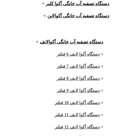
دستگاه تصفیه آب خانگی آکوا کلیر
>
دستگاه تصفیه آب خانگی آکوالاین
>
دستگاه تصفیه آب خانگی آکوالایف
>
>
دستگاه آکوا لایف 6 فیلتر
>
دستگاه آکوا لایف 7 فیلتر
>
دستگاه آکوا لایف 8 فیلتر
>
دستگاه آکوا لایف 9 فیلتر
>
دستگاه آکوا لایف 10 فیلتر
>
دستگاه آکوا لایف 11 فیلتر
>
دستگاه آکوا لایف 12 فیلتر