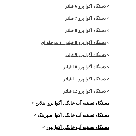
>
دستگاه آکوا پرو 6 فیلتر
>
دستگاه آکوا پرو 7 فیلتر
>
دستگاه آکوا پرو 8 فیلتر
>
دستگاه آکوا پرو 8 فیلتر ۱۰ مرحله ای
>
دستگاه آکوا پرو 9 فیلتر
>
دستگاه آکوا پرو 10 فیلتر
>
دستگاه آکوا پرو 11 فیلتر
>
دستگاه آکوا پرو 12 فیلتر
دستگاه تصفیه آب خانگی آکوا پرو اینلاین
>
دستگاه تصفیه آب خانگی آکوا اسپرینگ
>
دستگاه تصفیه آب خانگی آکوا پیور
>