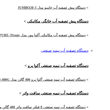
>
دستگاه پیش تصفیه آب جامبو مدل JUMBO20-3
دستگاه پیش تصفیه آب خانگی مکانیکی
>
>
دستگاه پیش تصفیه آب مکانیکی آکوا پیور مدل APURE-3Stage
دستگاه تصفیه آب نیمه صنعتی
دستگاه تصفیه آب نیمه صنعتی آکوا پرو
>
>
دستگاه تصفیه آب نیمه صنعتی آکوا پرو 400 گالن مدل APRO-4RO8-400G
دستگاه تصفیه آب نیمه صنعتی سافت واتر
>
>
دستگاه تصفیه آب نیمه صنعتی 8 فیلتر سافت واتر 400 گالن مدل SW-4RO8-400G