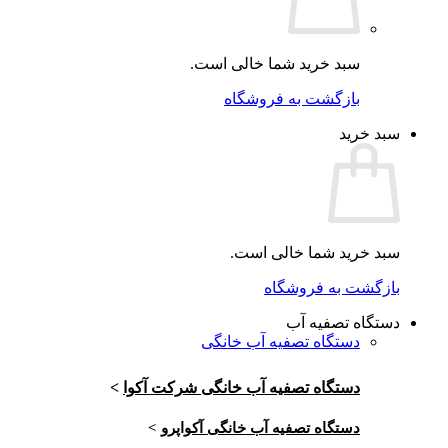
سبد خرید شما خالی است.
بازگشت به فروشگاه
سبد خرید
سبد خرید شما خالی است.
بازگشت به فروشگاه
دستگاه تصفیه آب
دستگاه تصفیه آب خانگی
دستگاه تصفیه آب خانگی شرکت آکوا
>
دستگاه تصفیه آب خانگی آکواپرو
>