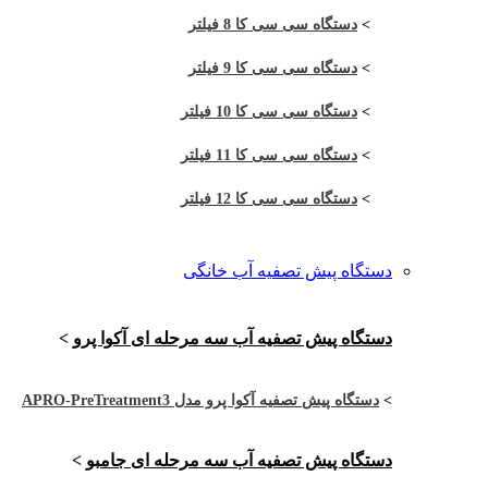
>
دستگاه سی سی کا 8 فیلتر
>
دستگاه سی سی کا 9 فیلتر
>
دستگاه سی سی کا 10 فیلتر
>
دستگاه سی سی کا 11 فیلتر
>
دستگاه سی سی کا 12 فیلتر
دستگاه پیش تصفیه آب خانگی
دستگاه پیش تصفیه آب سه مرحله ای آکوا پرو
>
>
دستگاه پیش تصفیه آکوا پرو مدل APRO-PreTreatment3
دستگاه پیش تصفیه آب سه مرحله ای جامبو
>