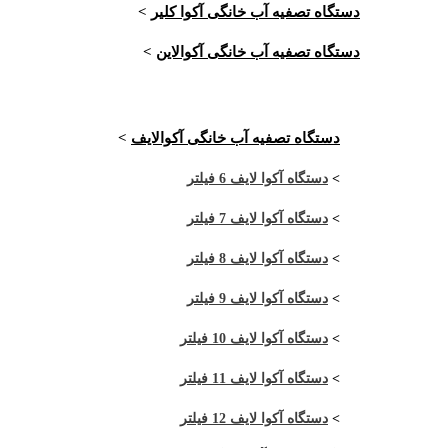
دستگاه تصفیه آب خانگی آکوا کلیر
>
دستگاه تصفیه آب خانگی آکوالاین
>
دستگاه تصفیه آب خانگی آکوالایف
>
>
دستگاه آکوا لایف 6 فیلتر
>
دستگاه آکوا لایف 7 فیلتر
>
دستگاه آکوا لایف 8 فیلتر
>
دستگاه آکوا لایف 9 فیلتر
>
دستگاه آکوا لایف 10 فیلتر
>
دستگاه آکوا لایف 11 فیلتر
>
دستگاه آکوا لایف 12 فیلتر