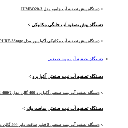
>
دستگاه پیش تصفیه آب جامبو مدل JUMBO20-3
دستگاه پیش تصفیه آب خانگی مکانیکی
>
>
دستگاه پیش تصفیه آب مکانیکی آکوا پیور مدل APURE-3Stage
دستگاه تصفیه آب نیمه صنعتی
دستگاه تصفیه آب نیمه صنعتی آکوا پرو
>
>
دستگاه تصفیه آب نیمه صنعتی آکوا پرو 400 گالن مدل APRO-4RO8-400G
دستگاه تصفیه آب نیمه صنعتی سافت واتر
>
>
دستگاه تصفیه آب نیمه صنعتی 8 فیلتر سافت واتر 400 گالن مدل SW-4RO8-400G