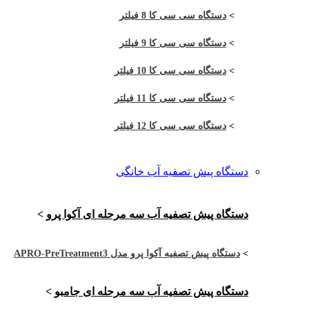
>
دستگاه سی سی کا 8 فیلتر
>
دستگاه سی سی کا 9 فیلتر
>
دستگاه سی سی کا 10 فیلتر
>
دستگاه سی سی کا 11 فیلتر
>
دستگاه سی سی کا 12 فیلتر
دستگاه پیش تصفیه آب خانگی
دستگاه پیش تصفیه آب سه مرحله ای آکوا پرو
>
>
دستگاه پیش تصفیه آکوا پرو مدل APRO-PreTreatment3
دستگاه پیش تصفیه آب سه مرحله ای جامبو
>