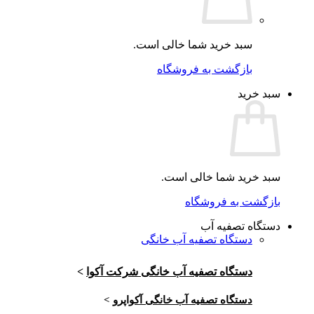
سبد خرید شما خالی است.
بازگشت به فروشگاه
سبد خرید
سبد خرید شما خالی است.
بازگشت به فروشگاه
دستگاه تصفیه آب
دستگاه تصفیه آب خانگی
دستگاه تصفیه آب خانگی شرکت آکوا
>
دستگاه تصفیه آب خانگی آکواپرو
>