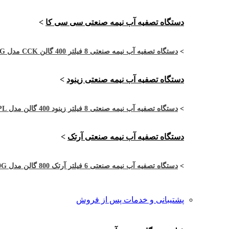
دستگاه تصفیه آب نیمه صنعتی سی سی کا
>
>
دستگاه تصفیه آب نیمه صنعتی 8 فیلتر 400 گالن CCK مدل CCK-4RO8-400G
دستگاه تصفیه آب نیمه صنعتی زینود
>
>
دستگاه تصفیه آب نیمه صنعتی 8 فیلتر زینود 400 گالن مدل ASI4002PL
دستگاه تصفیه آب نیمه صنعتی آرتک
>
>
دستگاه تصفیه آب نیمه صنعتی 6 فیلتر آرتک 800 گالن مدل ARTEC-2RO6-800G
پشتیبانی و خدمات پس از فروش