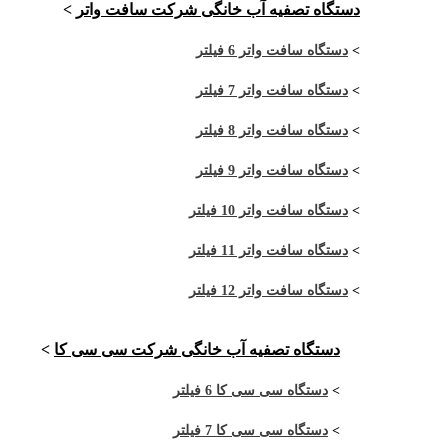
دستگاه تصفیه آب خانگی شرکت سافت واتر
>
>
دستگاه سافت واتر 6 فیلتر
>
دستگاه سافت واتر 7 فیلتر
>
دستگاه سافت واتر 8 فیلتر
>
دستگاه سافت واتر 9 فیلتر
>
دستگاه سافت واتر 10 فیلتر
>
دستگاه سافت واتر 11 فیلتر
>
دستگاه سافت واتر 12 فیلتر
دستگاه تصفیه آب خانگی شرکت سی سی کا
>
>
دستگاه سی سی کا 6 فیلتر
>
دستگاه سی سی کا 7 فیلتر