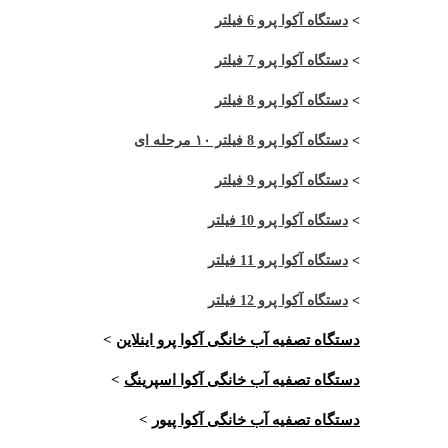
>
دستگاه آکوا پرو 6 فیلتر
>
دستگاه آکوا پرو 7 فیلتر
>
دستگاه آکوا پرو 8 فیلتر
>
دستگاه آکوا پرو 8 فیلتر ۱۰ مرحله ای
>
دستگاه آکوا پرو 9 فیلتر
>
دستگاه آکوا پرو 10 فیلتر
>
دستگاه آکوا پرو 11 فیلتر
>
دستگاه آکوا پرو 12 فیلتر
دستگاه تصفیه آب خانگی آکوا پرو اینلاین
>
دستگاه تصفیه آب خانگی آکوا اسپرینگ
>
دستگاه تصفیه آب خانگی آکوا پیور
>