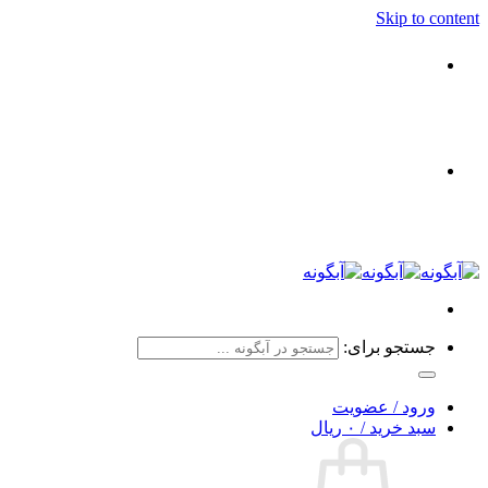
Skip to content
جستجو برای:
ورود / عضویت
سبد خرید /
۰
ریال