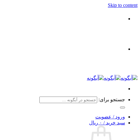
Skip to content
جستجو برای:
ورود / عضویت
سبد خرید /
۰
ریال