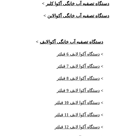
دستگاه تصفیه آب خانگی آکوا کلیر
>
دستگاه تصفیه آب خانگی آکوالاین
>
دستگاه تصفیه آب خانگی آکوالایف
>
>
دستگاه آکوا لایف 6 فیلتر
>
دستگاه آکوا لایف 7 فیلتر
>
دستگاه آکوا لایف 8 فیلتر
>
دستگاه آکوا لایف 9 فیلتر
>
دستگاه آکوا لایف 10 فیلتر
>
دستگاه آکوا لایف 11 فیلتر
>
دستگاه آکوا لایف 12 فیلتر