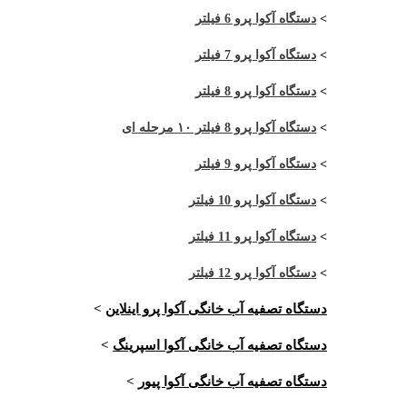
>
دستگاه آکوا پرو 6 فیلتر
>
دستگاه آکوا پرو 7 فیلتر
>
دستگاه آکوا پرو 8 فیلتر
>
دستگاه آکوا پرو 8 فیلتر ۱۰ مرحله ای
>
دستگاه آکوا پرو 9 فیلتر
>
دستگاه آکوا پرو 10 فیلتر
>
دستگاه آکوا پرو 11 فیلتر
>
دستگاه آکوا پرو 12 فیلتر
دستگاه تصفیه آب خانگی آکوا پرو اینلاین
>
دستگاه تصفیه آب خانگی آکوا اسپرینگ
>
دستگاه تصفیه آب خانگی آکوا پیور
>