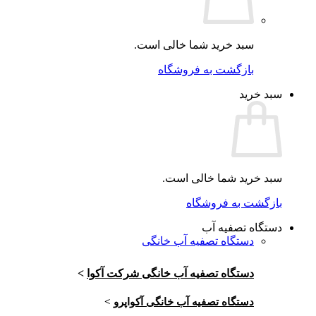
سبد خرید شما خالی است.
بازگشت به فروشگاه
سبد خرید
سبد خرید شما خالی است.
بازگشت به فروشگاه
دستگاه تصفیه آب
دستگاه تصفیه آب خانگی
دستگاه تصفیه آب خانگی شرکت آکوا
>
دستگاه تصفیه آب خانگی آکواپرو
>