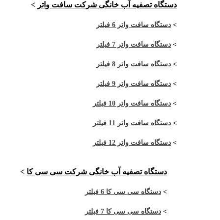
دستگاه تصفیه آب خانگی شرکت سافت واتر
>
>
دستگاه سافت واتر 6 فیلتر
>
دستگاه سافت واتر 7 فیلتر
>
دستگاه سافت واتر 8 فیلتر
>
دستگاه سافت واتر 9 فیلتر
>
دستگاه سافت واتر 10 فیلتر
>
دستگاه سافت واتر 11 فیلتر
>
دستگاه سافت واتر 12 فیلتر
دستگاه تصفیه آب خانگی شرکت سی سی کا
>
>
دستگاه سی سی کا 6 فیلتر
>
دستگاه سی سی کا 7 فیلتر