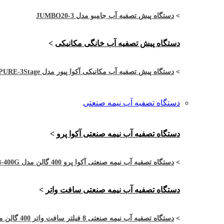
>
دستگاه پیش تصفیه آب جامبو مدل JUMBO20-3
دستگاه پیش تصفیه آب خانگی مکانیکی
>
>
دستگاه پیش تصفیه آب مکانیکی آکوا پیور مدل APURE-3Stage
دستگاه تصفیه آب نیمه صنعتی
دستگاه تصفیه آب نیمه صنعتی آکوا پرو
>
>
دستگاه تصفیه آب نیمه صنعتی آکوا پرو 400 گالن مدل APRO-4RO8-400G
دستگاه تصفیه آب نیمه صنعتی سافت واتر
>
>
دستگاه تصفیه آب نیمه صنعتی 8 فیلتر سافت واتر 400 گالن مدل SW-4RO8-400G