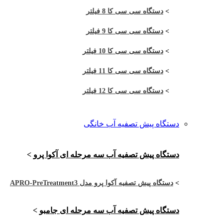
>
دستگاه سی سی کا 8 فیلتر
>
دستگاه سی سی کا 9 فیلتر
>
دستگاه سی سی کا 10 فیلتر
>
دستگاه سی سی کا 11 فیلتر
>
دستگاه سی سی کا 12 فیلتر
دستگاه پیش تصفیه آب خانگی
دستگاه پیش تصفیه آب سه مرحله ای آکوا پرو
>
>
دستگاه پیش تصفیه آکوا پرو مدل APRO-PreTreatment3
دستگاه پیش تصفیه آب سه مرحله ای جامبو
>