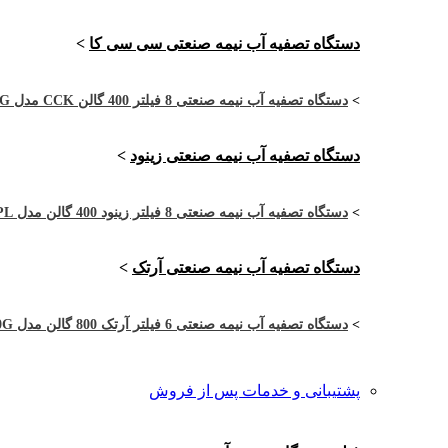
دستگاه تصفیه آب نیمه صنعتی سی سی کا
>
>
دستگاه تصفیه آب نیمه صنعتی 8 فیلتر 400 گالن CCK مدل CCK-4RO8-400G
دستگاه تصفیه آب نیمه صنعتی زینود
>
>
دستگاه تصفیه آب نیمه صنعتی 8 فیلتر زینود 400 گالن مدل ASI4002PL
دستگاه تصفیه آب نیمه صنعتی آرتک
>
>
دستگاه تصفیه آب نیمه صنعتی 6 فیلتر آرتک 800 گالن مدل ARTEC-2RO6-800G
پشتیبانی و خدمات پس از فروش