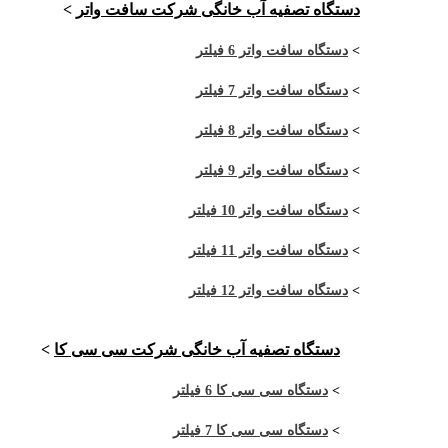
دستگاه تصفیه آب خانگی شرکت سافت واتر
>
>
دستگاه سافت واتر 6 فیلتر
>
دستگاه سافت واتر 7 فیلتر
>
دستگاه سافت واتر 8 فیلتر
>
دستگاه سافت واتر 9 فیلتر
>
دستگاه سافت واتر 10 فیلتر
>
دستگاه سافت واتر 11 فیلتر
>
دستگاه سافت واتر 12 فیلتر
دستگاه تصفیه آب خانگی شرکت سی سی کا
>
>
دستگاه سی سی کا 6 فیلتر
>
دستگاه سی سی کا 7 فیلتر