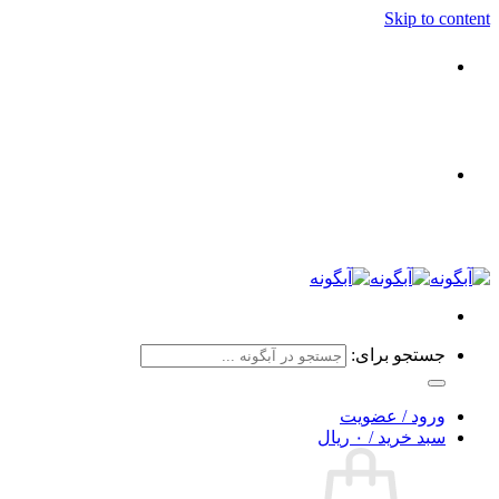
Skip to content
جستجو برای:
ورود / عضویت
سبد خرید /
۰
ریال