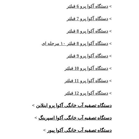
>
دستگاه آکوا پرو 6 فیلتر
>
دستگاه آکوا پرو 7 فیلتر
>
دستگاه آکوا پرو 8 فیلتر
>
دستگاه آکوا پرو 8 فیلتر ۱۰ مرحله ای
>
دستگاه آکوا پرو 9 فیلتر
>
دستگاه آکوا پرو 10 فیلتر
>
دستگاه آکوا پرو 11 فیلتر
>
دستگاه آکوا پرو 12 فیلتر
دستگاه تصفیه آب خانگی آکوا پرو اینلاین
>
دستگاه تصفیه آب خانگی آکوا اسپرینگ
>
دستگاه تصفیه آب خانگی آکوا پیور
>