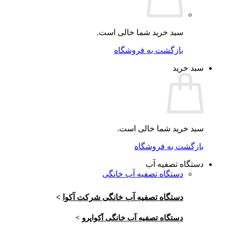
سبد خرید شما خالی است.
بازگشت به فروشگاه
سبد خرید
سبد خرید شما خالی است.
بازگشت به فروشگاه
دستگاه تصفیه آب
دستگاه تصفیه آب خانگی
دستگاه تصفیه آب خانگی شرکت آکوا
>
دستگاه تصفیه آب خانگی آکواپرو
>