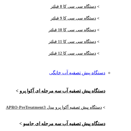
>
دستگاه سی سی کا 8 فیلتر
>
دستگاه سی سی کا 9 فیلتر
>
دستگاه سی سی کا 10 فیلتر
>
دستگاه سی سی کا 11 فیلتر
>
دستگاه سی سی کا 12 فیلتر
دستگاه پیش تصفیه آب خانگی
دستگاه پیش تصفیه آب سه مرحله ای آکوا پرو
>
>
دستگاه پیش تصفیه آکوا پرو مدل APRO-PreTreatment3
دستگاه پیش تصفیه آب سه مرحله ای جامبو
>