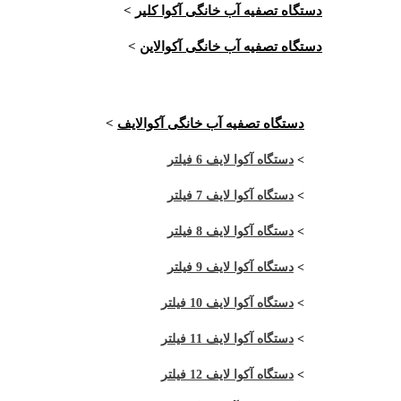
دستگاه تصفیه آب خانگی آکوا کلیر
>
دستگاه تصفیه آب خانگی آکوالاین
>
دستگاه تصفیه آب خانگی آکوالایف
>
>
دستگاه آکوا لایف 6 فیلتر
>
دستگاه آکوا لایف 7 فیلتر
>
دستگاه آکوا لایف 8 فیلتر
>
دستگاه آکوا لایف 9 فیلتر
>
دستگاه آکوا لایف 10 فیلتر
>
دستگاه آکوا لایف 11 فیلتر
>
دستگاه آکوا لایف 12 فیلتر