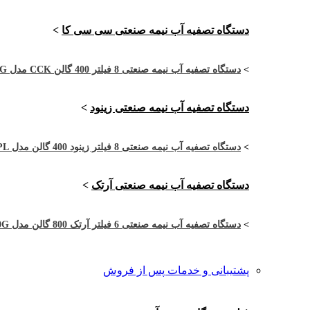
دستگاه تصفیه آب نیمه صنعتی سی سی کا
>
>
دستگاه تصفیه آب نیمه صنعتی 8 فیلتر 400 گالن CCK مدل CCK-4RO8-400G
دستگاه تصفیه آب نیمه صنعتی زینود
>
>
دستگاه تصفیه آب نیمه صنعتی 8 فیلتر زینود 400 گالن مدل ASI4002PL
دستگاه تصفیه آب نیمه صنعتی آرتک
>
>
دستگاه تصفیه آب نیمه صنعتی 6 فیلتر آرتک 800 گالن مدل ARTEC-2RO6-800G
پشتیبانی و خدمات پس از فروش