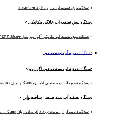
>
دستگاه پیش تصفیه آب جامبو مدل JUMBO20-3
دستگاه پیش تصفیه آب خانگی مکانیکی
>
>
دستگاه پیش تصفیه آب مکانیکی آکوا پیور مدل APURE-3Stage
دستگاه تصفیه آب نیمه صنعتی
دستگاه تصفیه آب نیمه صنعتی آکوا پرو
>
>
دستگاه تصفیه آب نیمه صنعتی آکوا پرو 400 گالن مدل APRO-4RO8-400G
دستگاه تصفیه آب نیمه صنعتی سافت واتر
>
>
دستگاه تصفیه آب نیمه صنعتی 8 فیلتر سافت واتر 400 گالن مدل SW-4RO8-400G