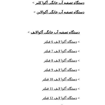
دستگاه تصفیه آب خانگی آکوا کلیر
>
دستگاه تصفیه آب خانگی آکوالاین
>
دستگاه تصفیه آب خانگی آکوالایف
>
>
دستگاه آکوا لایف 6 فیلتر
>
دستگاه آکوا لایف 7 فیلتر
>
دستگاه آکوا لایف 8 فیلتر
>
دستگاه آکوا لایف 9 فیلتر
>
دستگاه آکوا لایف 10 فیلتر
>
دستگاه آکوا لایف 11 فیلتر
>
دستگاه آکوا لایف 12 فیلتر