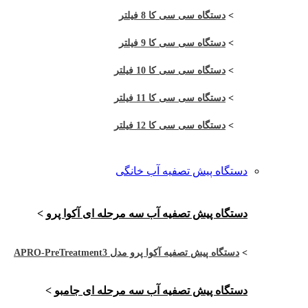
>
دستگاه سی سی کا 8 فیلتر
>
دستگاه سی سی کا 9 فیلتر
>
دستگاه سی سی کا 10 فیلتر
>
دستگاه سی سی کا 11 فیلتر
>
دستگاه سی سی کا 12 فیلتر
دستگاه پیش تصفیه آب خانگی
دستگاه پیش تصفیه آب سه مرحله ای آکوا پرو
>
>
دستگاه پیش تصفیه آکوا پرو مدل APRO-PreTreatment3
دستگاه پیش تصفیه آب سه مرحله ای جامبو
>