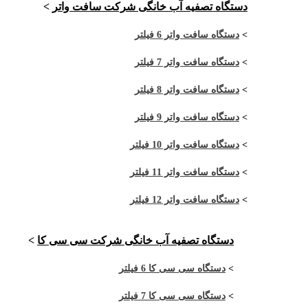
دستگاه تصفیه آب خانگی شرکت سافت واتر
>
>
دستگاه سافت واتر 6 فیلتر
>
دستگاه سافت واتر 7 فیلتر
>
دستگاه سافت واتر 8 فیلتر
>
دستگاه سافت واتر 9 فیلتر
>
دستگاه سافت واتر 10 فیلتر
>
دستگاه سافت واتر 11 فیلتر
>
دستگاه سافت واتر 12 فیلتر
دستگاه تصفیه آب خانگی شرکت سی سی کا
>
>
دستگاه سی سی کا 6 فیلتر
>
دستگاه سی سی کا 7 فیلتر