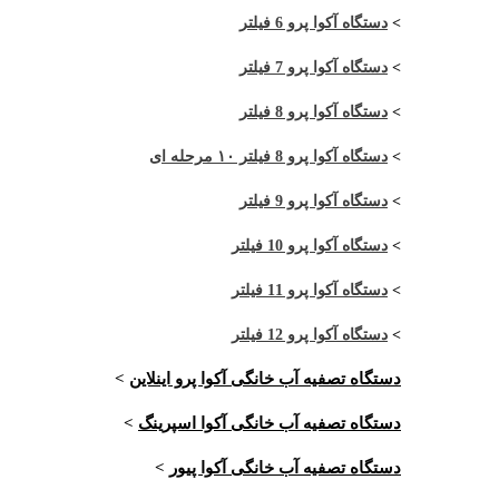
>
دستگاه آکوا پرو 6 فیلتر
>
دستگاه آکوا پرو 7 فیلتر
>
دستگاه آکوا پرو 8 فیلتر
>
دستگاه آکوا پرو 8 فیلتر ۱۰ مرحله ای
>
دستگاه آکوا پرو 9 فیلتر
>
دستگاه آکوا پرو 10 فیلتر
>
دستگاه آکوا پرو 11 فیلتر
>
دستگاه آکوا پرو 12 فیلتر
دستگاه تصفیه آب خانگی آکوا پرو اینلاین
>
دستگاه تصفیه آب خانگی آکوا اسپرینگ
>
دستگاه تصفیه آب خانگی آکوا پیور
>