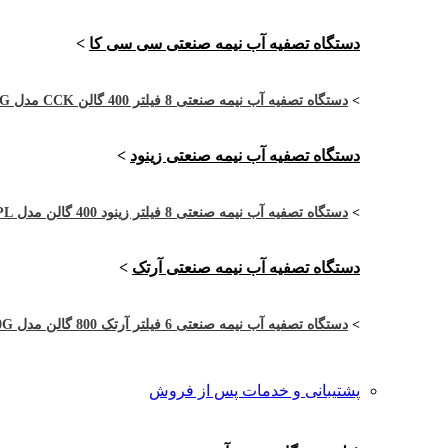
دستگاه تصفیه آب نیمه صنعتی سی سی کا
>
>
دستگاه تصفیه آب نیمه صنعتی 8 فیلتر 400 گالن CCK مدل CCK-4RO8-400G
دستگاه تصفیه آب نیمه صنعتی زینود
>
>
دستگاه تصفیه آب نیمه صنعتی 8 فیلتر زینود 400 گالن مدل ASI4002PL
دستگاه تصفیه آب نیمه صنعتی آرتک
>
>
دستگاه تصفیه آب نیمه صنعتی 6 فیلتر آرتک 800 گالن مدل ARTEC-2RO6-800G
پشتیبانی و خدمات پس از فروش