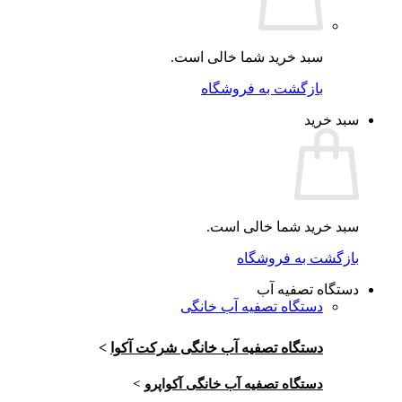
سبد خرید شما خالی است.
بازگشت به فروشگاه
سبد خرید
سبد خرید شما خالی است.
بازگشت به فروشگاه
دستگاه تصفیه آب
دستگاه تصفیه آب خانگی
دستگاه تصفیه آب خانگی شرکت آکوا
>
دستگاه تصفیه آب خانگی آکواپرو
>