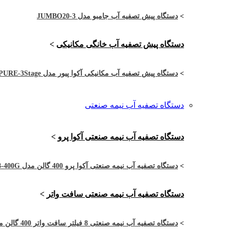
>
دستگاه پیش تصفیه آب جامبو مدل JUMBO20-3
دستگاه پیش تصفیه آب خانگی مکانیکی
>
>
دستگاه پیش تصفیه آب مکانیکی آکوا پیور مدل APURE-3Stage
دستگاه تصفیه آب نیمه صنعتی
دستگاه تصفیه آب نیمه صنعتی آکوا پرو
>
>
دستگاه تصفیه آب نیمه صنعتی آکوا پرو 400 گالن مدل APRO-4RO8-400G
دستگاه تصفیه آب نیمه صنعتی سافت واتر
>
>
دستگاه تصفیه آب نیمه صنعتی 8 فیلتر سافت واتر 400 گالن مدل SW-4RO8-400G