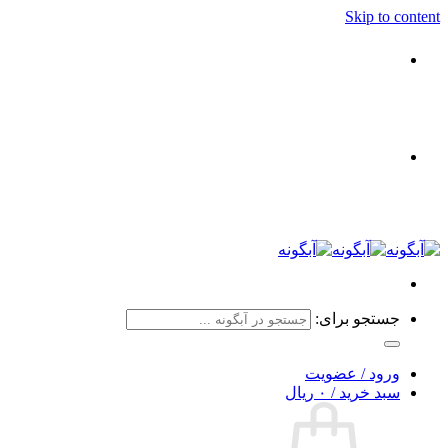
Skip to content
جستجو برای:
ورود / عضویت
سبد خرید /
۰
ریال